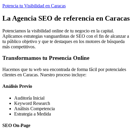
Potencia tu Visibilidad en Caracas
La Agencia SEO de referencia en Caracas
Potenciamos la visibilidad online de tu negocio en la capital.
Aplicamos estrategias vanguardistas de SEO con el fin de alcanzar a
tu público objetivo y que te destaques en los motores de búsqueda
más competitivos.
Transformamos tu Presencia Online
Hacemos que tu web sea encontrada de forma fácil por potenciales
clientes en Caracas. Nuestro proceso incluye:
Análisis Previo
Auditoría Inicial
Keyword Research
Análisis Competencia
Estrategia a Medida
SEO On-Page