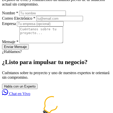
actual sin compromiso.
Nombre *
Correo Electrónico *
Empresa
Mensaje *
Enviar Mensaje
¿Hablamos?
¿Listo para impulsar tu negocio?
Cuéntanos sobre tu proyecto y uno de nuestros expertos te orientará
sin compromiso.
Habla con un Experto
Chat en Vivo