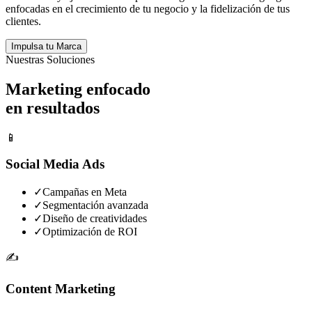
enfocadas en el crecimiento de tu negocio y la fidelización de tus
clientes.
Impulsa tu Marca
Nuestras Soluciones
Marketing enfocado
en resultados
📱
Social Media Ads
✓
Campañas en Meta
✓
Segmentación avanzada
✓
Diseño de creatividades
✓
Optimización de ROI
✍️
Content Marketing