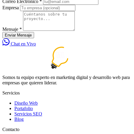
Correo Electrónico *
Empresa
Mensaje *
Enviar Mensaje
Chat en Vivo
Somos tu equipo experto en marketing digital y desarrollo web para
empresas que quieren liderar.
Servicios
Diseño Web
Portafolio
Servicios SEO
Blog
Contacto