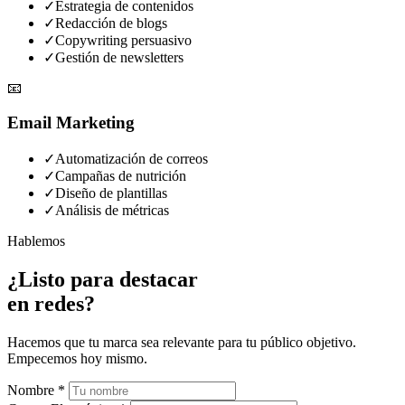
✓
Estrategia de contenidos
✓
Redacción de blogs
✓
Copywriting persuasivo
✓
Gestión de newsletters
📧
Email Marketing
✓
Automatización de correos
✓
Campañas de nutrición
✓
Diseño de plantillas
✓
Análisis de métricas
Hablemos
¿Listo para destacar
en redes?
Hacemos que tu marca sea relevante para tu público objetivo.
Empecemos hoy mismo.
Nombre *