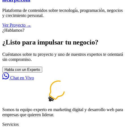
Plataforma de contenidos sobre tecnología, programación, negocios
y crecimiento personal.
Ver Proyecto
→
¿Hablamos?
¿Listo para impulsar tu negocio?
Cuéntanos sobre tu proyecto y uno de nuestros expertos te orientará
sin compromiso.
Habla con un Experto
Chat en Vivo
Somos tu equipo experto en marketing digital y desarrollo web para
empresas que quieren liderar.
Servicios