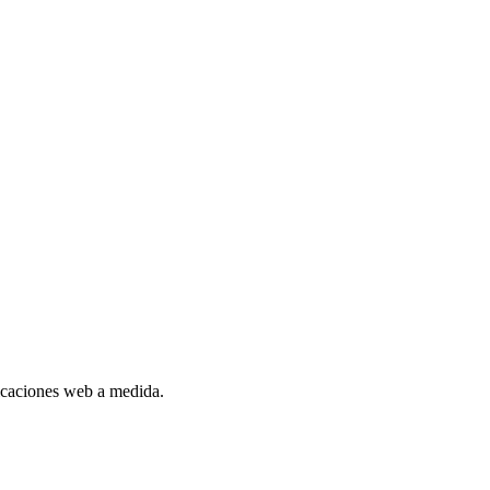
plicaciones web a medida.