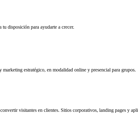
a tu disposición para ayudarte a crecer.
y marketing estratégico, en modalidad online y presencial para grupos.
convertir visitantes en clientes. Sitios corporativos, landing pages y a