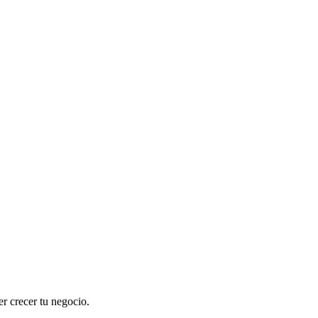
er crecer tu negocio.