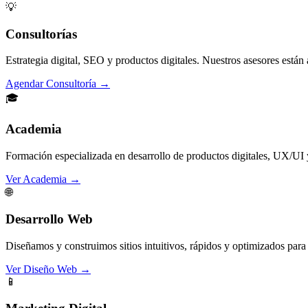
💡
Consultorías
Estrategia digital, SEO y productos digitales. Nuestros asesores están 
Agendar Consultoría
→
🎓
Academia
Formación especializada en desarrollo de productos digitales, UX/UI 
Ver Academia
→
🌐
Desarrollo Web
Diseñamos y construimos sitios intuitivos, rápidos y optimizados para 
Ver Diseño Web
→
📱