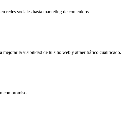
en redes sociales hasta marketing de contenidos.
jorar la visibilidad de tu sitio web y atraer tráfico cualificado.
sin compromiso.